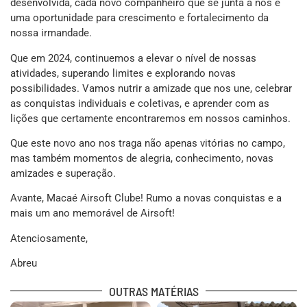
desenvolvida, cada novo companheiro que se junta a nós é
uma oportunidade para crescimento e fortalecimento da
nossa irmandade.
Que em 2024, continuemos a elevar o nível de nossas
atividades, superando limites e explorando novas
possibilidades. Vamos nutrir a amizade que nos une, celebrar
as conquistas individuais e coletivas, e aprender com as
lições que certamente encontraremos em nossos caminhos.
Que este novo ano nos traga não apenas vitórias no campo,
mas também momentos de alegria, conhecimento, novas
amizades e superação.
Avante, Macaé Airsoft Clube! Rumo a novas conquistas e a
mais um ano memorável de Airsoft!
Atenciosamente,
Abreu
OUTRAS MATÉRIAS