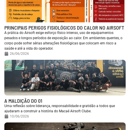
PRINCIPAIS PERIGOS FISIOLÓGICOS DO CALOR NO AIRSOFT
A prática do Airsoft exige esforço físico intenso, uso de equipamentos
pesados e longos períodos de exposição ao calor. Em ambientes quentes, o
corpo pode sofrer sérias alterações fisiológicas que colocam em risco a
saúde e até a vida do operador.
26/06/2026
A MALDIÇÃO DO 01
Uma reflexão sobre liderança, responsabilidade e gratidão a todos que
ajudaram a construir a história do Macaé Airsoft Clube.
10/06/2026