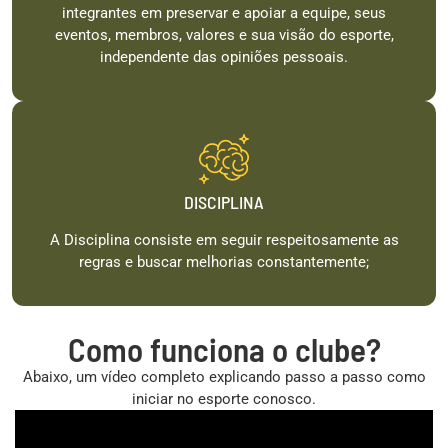
integrantes em preservar e apoiar a equipe, seus
eventos, membros, valores e sua visão do esporte,
independente das opiniões pessoais.
DISCIPLINA
A Disciplina consiste em seguir respeitosamente as
regras e buscar melhorias constantemente;
Como funciona o clube?
Abaixo, um vídeo completo explicando passo a passo como
iniciar no esporte conosco.