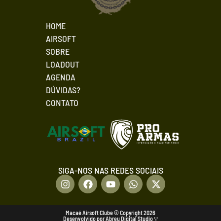
HOME
AIRSOFT
SOBRE
LOADOUT
AGENDA
DÚVIDAS?
CONTATO
SIGA-NOS NAS REDES SOCIAIS
Macaé Airsoft Clube © Copyright 2026
Desenvolvido por Abreu Digital Studio ∵