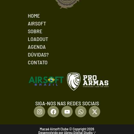
HOME
AIRSOFT
SOBRE
LOADOUT
AGENDA
DÚVIDAS?
CONTATO
SIGA-NOS NAS REDES SOCIAIS
Macaé Airsoft Clube © Copyright 2026
Desenvolvido por Abreu Digital Studio ∵