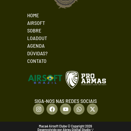
HOME
AIRSOFT
SOBRE
LOADOUT
AGENDA
DÚVIDAS?
CONTATO
SIGA-NOS NAS REDES SOCIAIS
Macaé Airsoft Clube © Copyright 2026
Desenvolvido por Abreu Digital Studio ∵