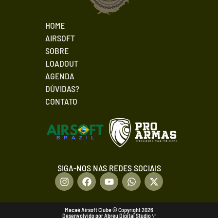
HOME
AIRSOFT
SOBRE
LOADOUT
AGENDA
DÚVIDAS?
CONTATO
SIGA-NOS NAS REDES SOCIAIS
Macaé Airsoft Clube © Copyright 2026
Desenvolvido por Abreu Digital Studio ∵