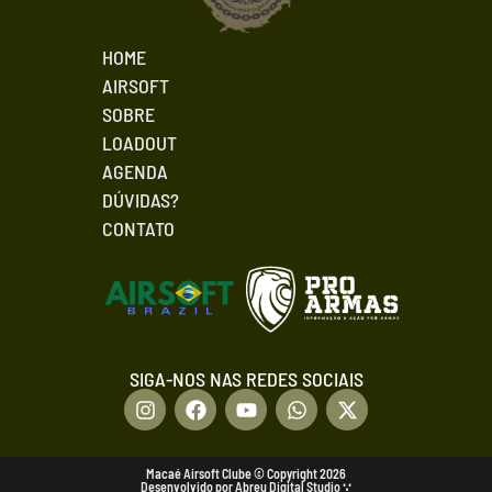
HOME
AIRSOFT
SOBRE
LOADOUT
AGENDA
DÚVIDAS?
CONTATO
SIGA-NOS NAS REDES SOCIAIS
Macaé Airsoft Clube © Copyright 2026
Desenvolvido por Abreu Digital Studio ∵