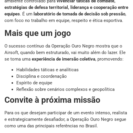
ambiente controlado para
vivenciar táticas de combate,
estratégias de defesa territorial, liderança e cooperação entre
equipes
. É um
laboratório de tomada de decisão sob pressão
,
com foco no trabalho em equipe, respeito e ética esportiva.
Mais que um jogo
O sucesso contínuo da Operação Ouro Negro mostra que o
Airsoft, quando bem estruturado, vai muito além do lazer. Ele
se torna uma
experiência de imersão coletiva
, promovendo:
Habilidades táticas e analíticas
Disciplina e coordenação
Espírito de equipe
Reflexão sobre cenários complexos e geopolítica
Convite à próxima missão
Para os que desejam participar de um evento intenso, realista
e estrategicamente desafiador, a Operação Ouro Negro segue
como uma das principais referências no Brasil.