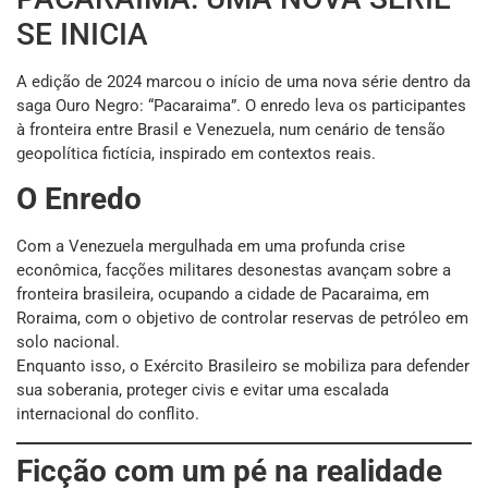
SE INICIA
A edição de 2024 marcou o início de uma nova série dentro da
saga Ouro Negro: “Pacaraima”. O enredo leva os participantes
à fronteira entre Brasil e Venezuela, num cenário de tensão
geopolítica fictícia, inspirado em contextos reais.
O Enredo
Com a Venezuela mergulhada em uma profunda crise
econômica, facções militares desonestas avançam sobre a
fronteira brasileira, ocupando a cidade de Pacaraima, em
Roraima, com o objetivo de controlar reservas de petróleo em
solo nacional.
Enquanto isso, o Exército Brasileiro se mobiliza para defender
sua soberania, proteger civis e evitar uma escalada
internacional do conflito.
Ficção com um pé na realidade