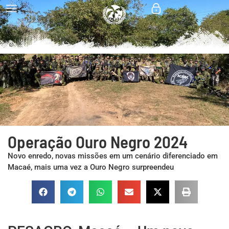
Operação Ouro Negro 2024
Novo enredo, novas missões em um cenário diferenciado em
Macaé, mais uma vez a Ouro Negro surpreendeu