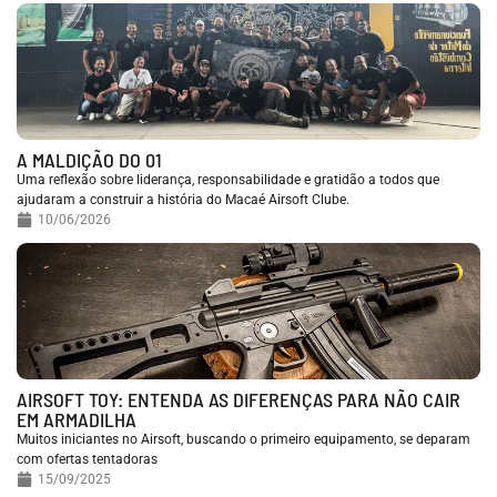
A MALDIÇÃO DO 01
Uma reflexão sobre liderança, responsabilidade e gratidão a todos que
ajudaram a construir a história do Macaé Airsoft Clube.
10/06/2026
AIRSOFT TOY: ENTENDA AS DIFERENÇAS PARA NÃO CAIR
EM ARMADILHA
Muitos iniciantes no Airsoft, buscando o primeiro equipamento, se deparam
com ofertas tentadoras
15/09/2025