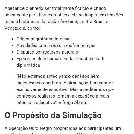
Apesar de o enredo ser totalmente fictício e criado
unicamente para fins recreativos, ele se inspira em tensões
reais e históricas da região fronteiriça entre Brasil e
Venezuela, como:
Crises migratórias intensas
Atividades criminosas transfronteiriças
Disputas por recursos naturais
Episódios de incursão militar e instabilidade
diplomática
“Não estamos antecipando cenários nem
incentivando conflitos. A simulação tem caráter
exclusivamente esportivo. Mas acreditamos que
contextos realistas tornam a experiência mais
intensa e educativa”, reforça Abreu.
O Propósito da Simulação
A Operação Ouro Negro proporciona aos participantes um