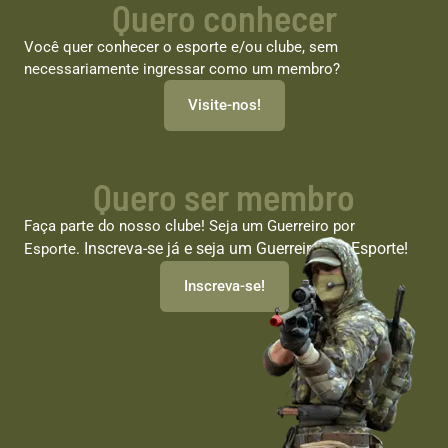
Quero conhecer
Você quer conhecer o esporte e/ou clube, sem
necessariamente ingressar como um membro?
Visite-nos!
Quero ser membro
Faça parte do nosso clube! Seja um Guerreiro por
Inscreva-se já e seja um Guerreiro por Esporte!
Esporte.
Inscreva-se!