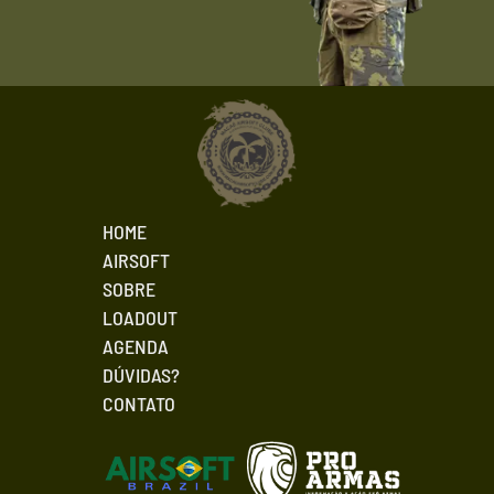
HOME
AIRSOFT
SOBRE
LOADOUT
AGENDA
DÚVIDAS?
CONTATO