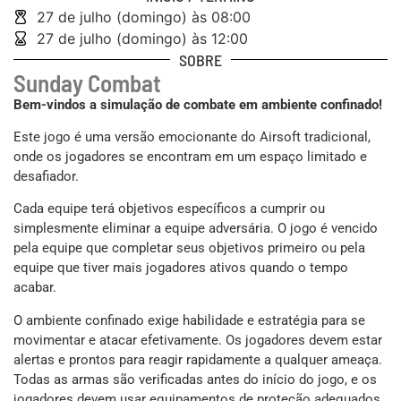
27 de julho (domingo) às 08:00
27 de julho (domingo) às 12:00
SOBRE
Sunday Combat
Bem-vindos a simulação de combate em ambiente confinado!
Este jogo é uma versão emocionante do Airsoft tradicional,
onde os jogadores se encontram em um espaço limitado e
desafiador.
Cada equipe terá objetivos específicos a cumprir ou
simplesmente eliminar a equipe adversária. O jogo é vencido
pela equipe que completar seus objetivos primeiro ou pela
equipe que tiver mais jogadores ativos quando o tempo
acabar.
O ambiente confinado exige habilidade e estratégia para se
movimentar e atacar efetivamente. Os jogadores devem estar
alertas e prontos para reagir rapidamente a qualquer ameaça.
Todas as armas são verificadas antes do início do jogo, e os
jogadores devem usar equipamentos de proteção adequados,