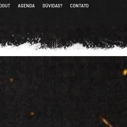
DOUT
AGENDA
DÚVIDAS?
CONTATO