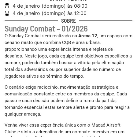
4 de janeiro (domingo) às 08:00
4 de janeiro (domingo) às 12:00
SOBRE
Sunday Combat – 01/2026
O Sunday Combat será realizado na
Arena 12
, um espaço com
cenário misto que combina CQB e área urbana,
proporcionando uma experiência intensa e repleta de
desafios. Neste jogo, cada equipe terá objetivos específicos a
cumprir, podendo também buscar a vitória pela eliminação
total dos adversários ou por superioridade no número de
jogadores ativos ao término do tempo.
O cenário exige raciocínio, movimentação estratégica e
comunicação constante entre os membros da equipe. Cada
passo e cada decisão podem definir o rumo da partida,
tornando essencial estar sempre alerta e pronto para reagir a
qualquer ameaça.
Venha viver essa experiência única com o Macaé Airsoft
Clube e sinta a adrenalina de um combate imersivo em um