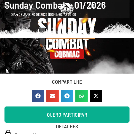
Sunday Combat – 01/2026
DIA 4 DE JANEIRO DE 2026 (DOMINGO) ÀS 08:00
COMPARTILHE
QUERO PARTICIPAR
DETALHES