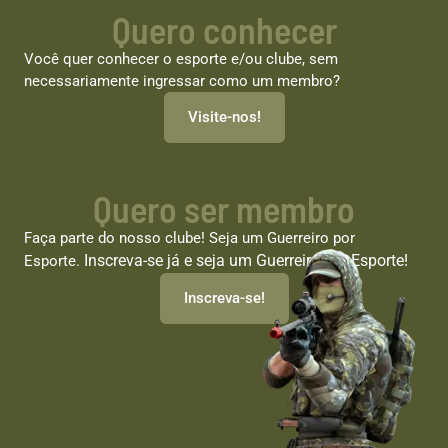
Quero conhecer
Você quer conhecer o esporte e/ou clube, sem
necessariamente ingressar como um membro?
Visite-nos!
Quero ser membro
Faça parte do nosso clube! Seja um Guerreiro por
Inscreva-se já e seja um Guerreiro por Esporte!
Esporte.
Inscreva-se!