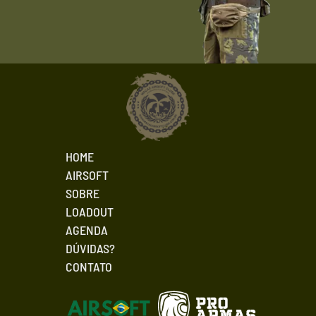
HOME
AIRSOFT
SOBRE
LOADOUT
AGENDA
DÚVIDAS?
CONTATO