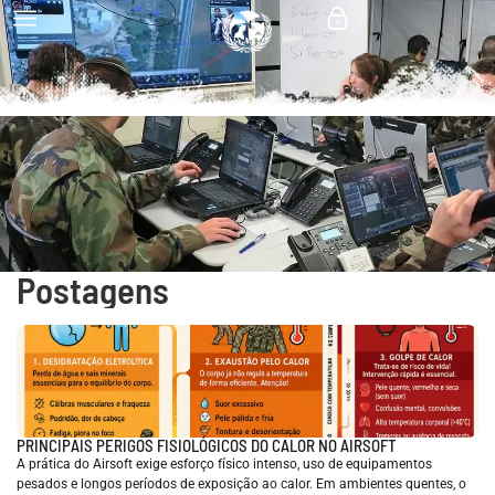
Postagens
PRINCIPAIS PERIGOS FISIOLÓGICOS DO CALOR NO AIRSOFT
A prática do Airsoft exige esforço físico intenso, uso de equipamentos
pesados e longos períodos de exposição ao calor. Em ambientes quentes, o