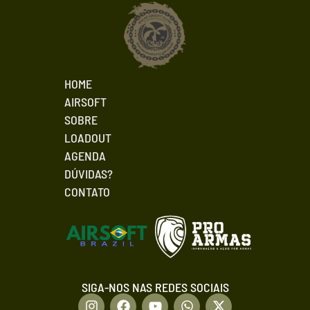
HOME
AIRSOFT
SOBRE
LOADOUT
AGENDA
DÚVIDAS?
CONTATO
SIGA-NOS NAS REDES SOCIAIS