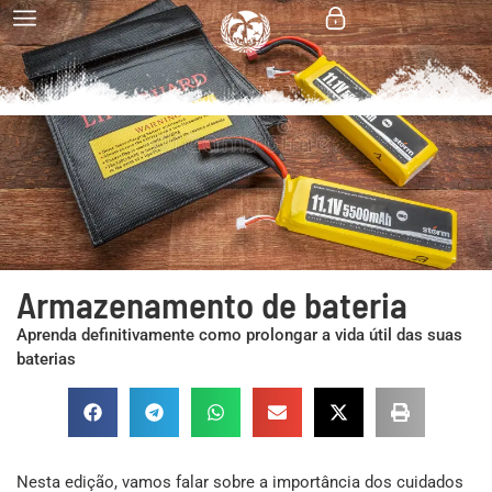
Armazenamento de bateria
Aprenda definitivamente como prolongar a vida útil das suas
baterias
Nesta edição, vamos falar sobre a importância dos cuidados