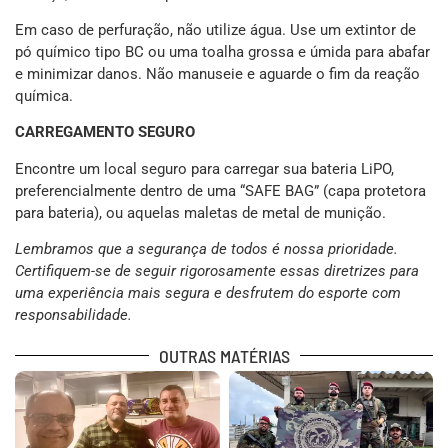
Em caso de perfuração, não utilize água. Use um extintor de
pó químico tipo BC ou uma toalha grossa e úmida para abafar
e minimizar danos. Não manuseie e aguarde o fim da reação
química.
CARREGAMENTO SEGURO
Encontre um local seguro para carregar sua bateria LiPO,
preferencialmente dentro de uma “SAFE BAG” (capa protetora
para bateria), ou aquelas maletas de metal de munição.
Lembramos que a segurança de todos é nossa prioridade.
Certifiquem-se de seguir rigorosamente essas diretrizes para
uma experiência mais segura e desfrutem do esporte com
responsabilidade.
OUTRAS MATÉRIAS