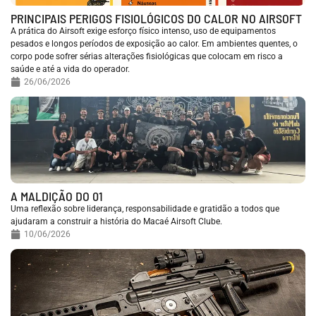
PRINCIPAIS PERIGOS FISIOLÓGICOS DO CALOR NO AIRSOFT
A prática do Airsoft exige esforço físico intenso, uso de equipamentos
pesados e longos períodos de exposição ao calor. Em ambientes quentes, o
corpo pode sofrer sérias alterações fisiológicas que colocam em risco a
saúde e até a vida do operador.
26/06/2026
A MALDIÇÃO DO 01
Uma reflexão sobre liderança, responsabilidade e gratidão a todos que
ajudaram a construir a história do Macaé Airsoft Clube.
10/06/2026